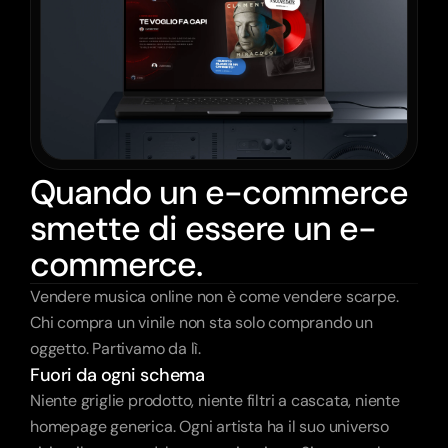
Quando un e-commerce
smette di essere un e-
commerce.
Vendere musica online non è come vendere scarpe. 
Chi compra un vinile non sta solo comprando un 
oggetto. Partivamo da lì.
Fuori da ogni schema
Niente griglie prodotto, niente filtri a cascata, niente 
homepage generica. Ogni artista ha il suo universo 