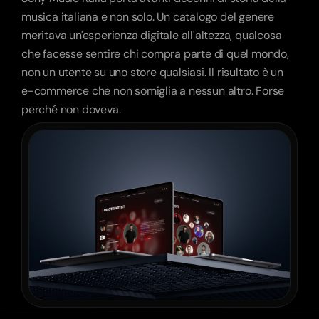
musica italiana e non solo. Un catalogo del genere 
meritava un'esperienza digitale all'altezza, qualcosa 
che facesse sentire chi compra parte di quel mondo, 
non un utente su uno store qualsiasi. Il risultato è un 
e-commerce che non somiglia a nessun altro. Forse 
perché non doveva.