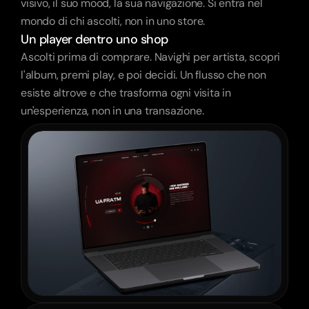
visivo, il suo mood, la sua navigazione. Si entra nel 
mondo di chi ascolti, non in uno store.
Un player dentro uno shop
Ascolti prima di comprare. Navighi per artista, scopri 
l'album, premi play, e poi decidi. Un flusso che non 
esiste altrove e che trasforma ogni visita in 
un'esperienza, non in una transazione.