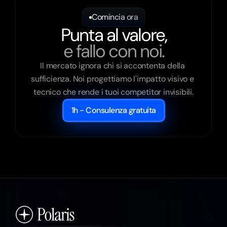
Comincia ora
Punta al valore,
e fallo con noi.
Il mercato ignora chi si accontenta della 
sufficienza. Noi progettiamo l'impatto visivo e 
tecnico che rende i tuoi competitor invisibili.
1h - Consulenza gratuita