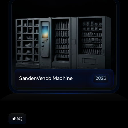
SandenVendo Machine
2026
FAQ