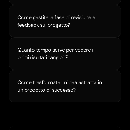
Come gestite la fase di revisione e 
feedback sul progetto?
Quanto tempo serve per vedere i 
primi risultati tangibili?
Come trasformate un'idea astratta in 
un prodotto di successo?