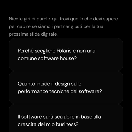
Frequently
Asked
Questions
Niente giri di parole: qui trovi quello che devi sapere 
per capire se siamo i partner giusti per la tua 
prossima sfida digitale.
Perché scegliere Polaris e non una 
comune software house?
Quanto incide il design sulle 
performance tecniche del software?
Il software sarà scalabile in base alla 
crescita del mio business?